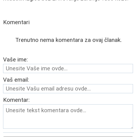
Komentari
Trenutno nema komentara za ovaj članak.
Vaše ime:
Vaš email:
Komentar: