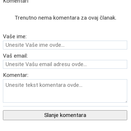
Komentari
Trenutno nema komentara za ovaj članak.
Vaše ime:
Vaš email:
Komentar:
Slanje komentara