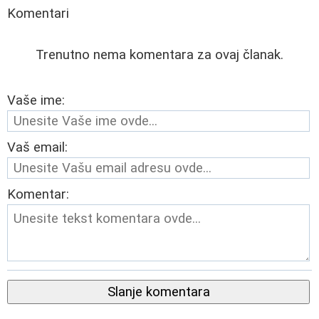
Komentari
Trenutno nema komentara za ovaj članak.
Vaše ime:
Vaš email:
Komentar:
Slanje komentara