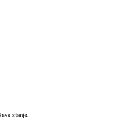
šava stanje.