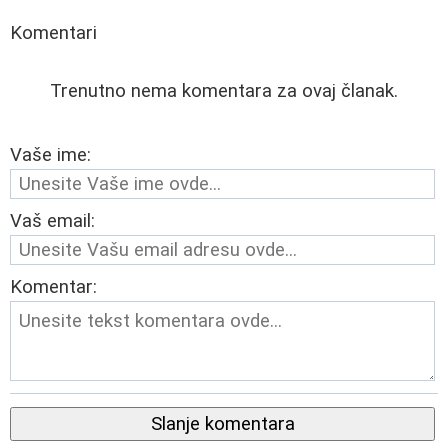
Komentari
Trenutno nema komentara za ovaj članak.
Vaše ime:
Vaš email:
Komentar:
Slanje komentara