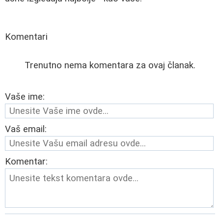
Komentari
Trenutno nema komentara za ovaj članak.
Vaše ime:
Vaš email:
Komentar: