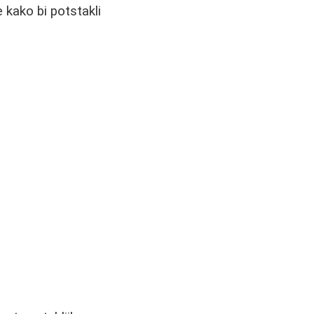
e kako bi potstakli