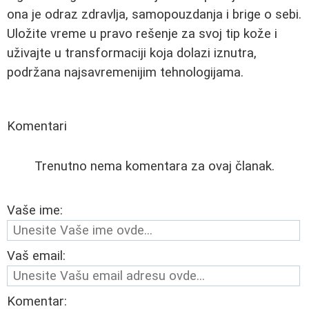
ona je odraz zdravlja, samopouzdanja i brige o sebi.
Uložite vreme u pravo rešenje za svoj tip kože i
uživajte u transformaciji koja dolazi iznutra,
podržana najsavremenijim tehnologijama.
Komentari
Trenutno nema komentara za ovaj članak.
Vaše ime:
Vaš email:
Komentar: