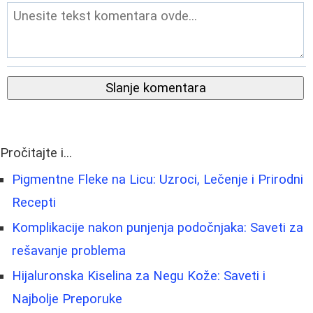
Slanje komentara
Pročitajte i...
Pigmentne Fleke na Licu: Uzroci, Lečenje i Prirodni
Recepti
Komplikacije nakon punjenja podočnjaka: Saveti za
rešavanje problema
Hijaluronska Kiselina za Negu Kože: Saveti i
Najbolje Preporuke