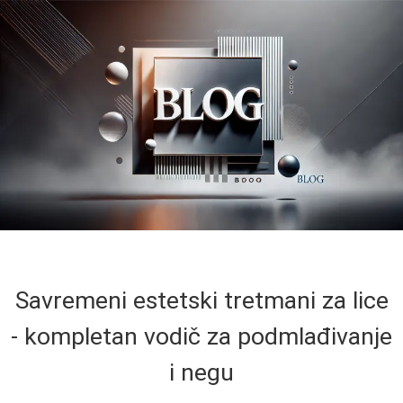
Savremeni estetski tretmani za lice
- kompletan vodič za podmlađivanje
i negu