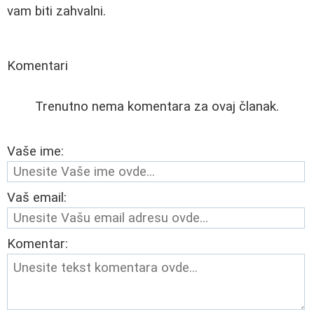
vam biti zahvalni.
Komentari
Trenutno nema komentara za ovaj članak.
Vaše ime:
Vaš email:
Komentar: