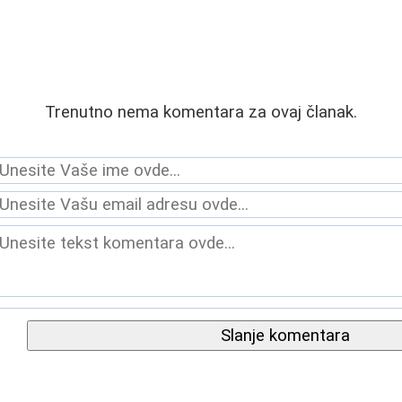
Trenutno nema komentara za ovaj članak.
Slanje komentara