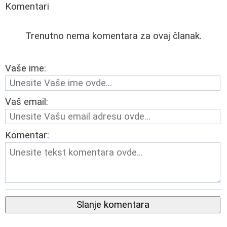
Komentari
Trenutno nema komentara za ovaj članak.
Vaše ime:
Vaš email:
Komentar:
Slanje komentara