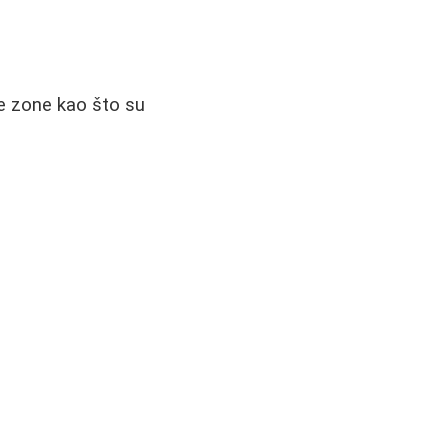
čke zone kao što su