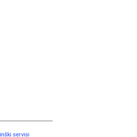
nški servisi