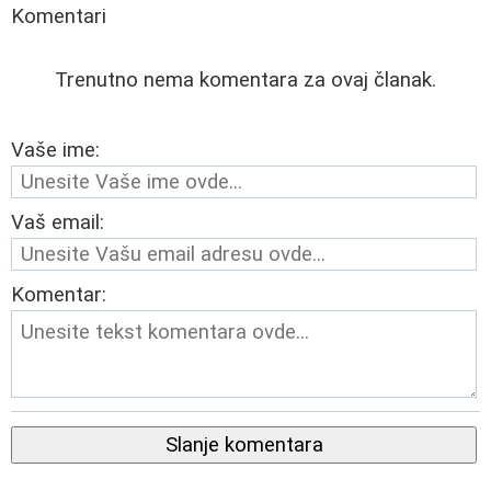
Komentari
Trenutno nema komentara za ovaj članak.
Vaše ime:
Vaš email:
Komentar:
Slanje komentara