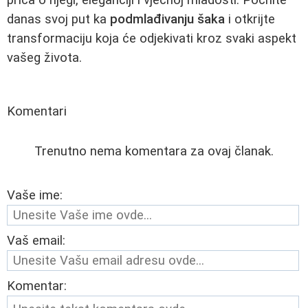
danas svoj put ka
podmlađivanju šaka
i otkrijte
transformaciju koja će odjekivati kroz svaki aspekt
vašeg života.
Komentari
Trenutno nema komentara za ovaj članak.
Vaše ime:
Vaš email:
Komentar: