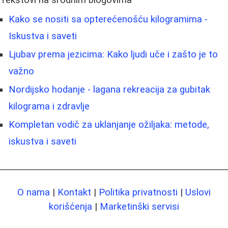
Kako se nositi sa opterećenošću kilogramima -
Iskustva i saveti
Ljubav prema jezicima: Kako ljudi uče i zašto je to
važno
Nordijsko hodanje - lagana rekreacija za gubitak
kilograma i zdravlje
Kompletan vodič za uklanjanje ožiljaka: metode,
iskustva i saveti
O nama
|
Kontakt
|
Politika privatnosti
|
Uslovi
korišćenja
|
Marketinški servisi