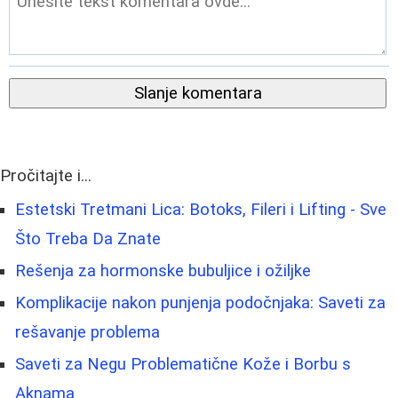
Slanje komentara
Pročitajte i...
Estetski Tretmani Lica: Botoks, Fileri i Lifting - Sve
Što Treba Da Znate
Rešenja za hormonske bubuljice i ožiljke
Komplikacije nakon punjenja podočnjaka: Saveti za
rešavanje problema
Saveti za Negu Problematične Kože i Borbu s
Aknama