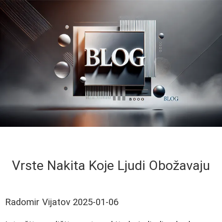
Vrste Nakita Koje Ljudi Obožavaju
Radomir Vijatov
2025-01-06