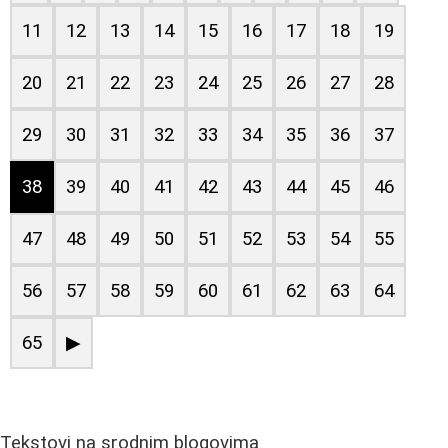
11
12
13
14
15
16
17
18
19
20
21
22
23
24
25
26
27
28
29
30
31
32
33
34
35
36
37
38
39
40
41
42
43
44
45
46
47
48
49
50
51
52
53
54
55
56
57
58
59
60
61
62
63
64
65
▶
Tekstovi na srodnim blogovima