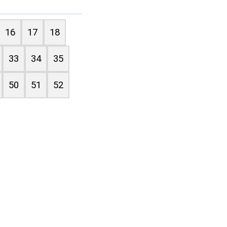
16
17
18
33
34
35
50
51
52