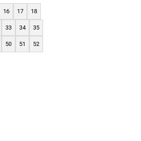
16
17
18
33
34
35
50
51
52